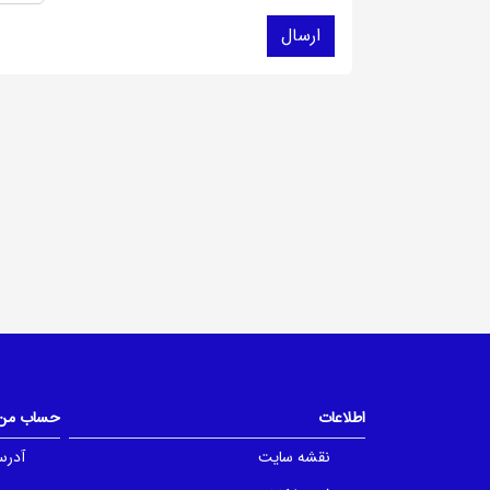
اطلاعات
حساب من
نقشه سایت
آدرس