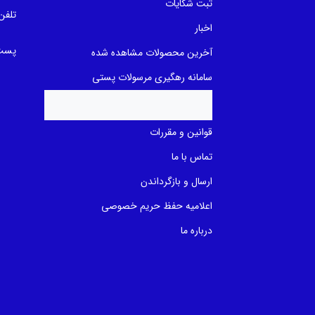
ثبت شکایات
تلفن
اخبار
پست 
آخرین محصولات مشاهده شده
سامانه رهگیری مرسولات پستی
قوانین و مقررات
تماس با ما
ارسال و بازگرداندن
اعلامیه حفظ حریم خصوصی
درباره ما