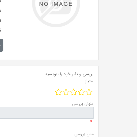
ق
ن
ت
ق
م
بررسی و نظر خود را بنویسید
امتیاز
عنوان بررسی
*
متن بررسی