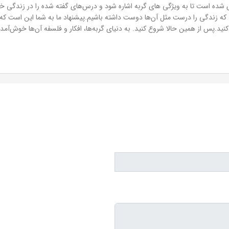
شده است تا به ویژگی های گربه اشاره شود و درس‌های گفته شده را در زندگی خود ب
د که زندگی را درست مثل آن‌ها دوست داشته باشیم.پیشنهاد ما به شما این است که ک
کنید.پس از همین حالا شروع کنید. به دنیای گربه‌ها، افکار و فلسفه آن‌ها خوش‌آمدی