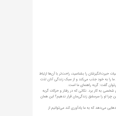
ت حیرت‌انگیزشان را بشناسید، راحت‌تر با آن‌ها ارتباط
شان ما را به خود جذب می‌کند و از سبک زندگی آنان لذت
‌توان گفت: گربه راهنمای ما است.
شخصی به کار برد. نکاتی که در رفتار و حرکات گربه
این چرا او را سرمشق زندگی‌مان قرار ندهیم؟ این همان
یی می‌دهد که به ما یادآوری کند می‌توانیم از