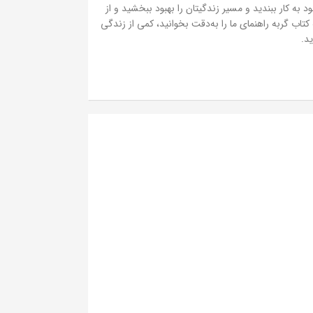
ه کار ببندید و مسیر زندگیتان را بهبود ببخشید و از
تاب گربه راهنمای ما را به‌دقت بخوانید، کمی از زندگی
د.