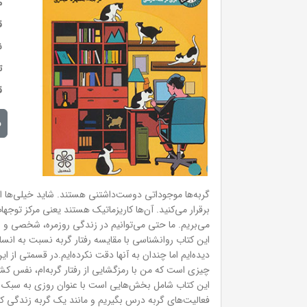
م
ق
ن
ت
ق
م
گربه‌ها موجوداتی دوست‌داشتنی هستند. شاید خیلی‌ها از ا
برقرار می‌کنید. آن‌ها کاریزماتیک هستند یعنی مرکز توجها
می‌بریم. ما حتی می‌توانیم در زندگی روزمره‌، شخصی و شغ
این کتاب روانشناسی با مقایسه رفتار گربه نسبت به انسا
دیده‌ایم اما چندان به آنها دقت نکرده‌ایم.در قسمتی از 
چیزی است که من با رمزگشایی از رفتار گربه‌ام، نفس ک
این کتاب شامل بخش‌هایی است با عنوان روزی به سبک گربه
فعالیت‌های گربه درس بگیریم و مانند یک گربه زندگی کن