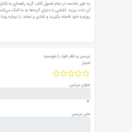
به طور خلاصه در تمام فصول کتاب گربه راهنمای ما تلاش 
آن لذت ببرید. آشنایی با دنیای گربه‌ها به ما کمک می‌کن
روزمره خود فاصله بگیرید و شادی و لبخند را دوباره پیدا 
بررسی و نظر خود را بنویسید
امتیاز
عنوان بررسی
*
متن بررسی