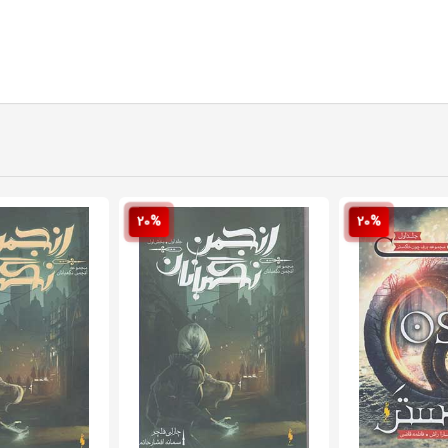
20%
20%