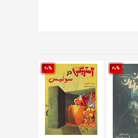
20%
20%