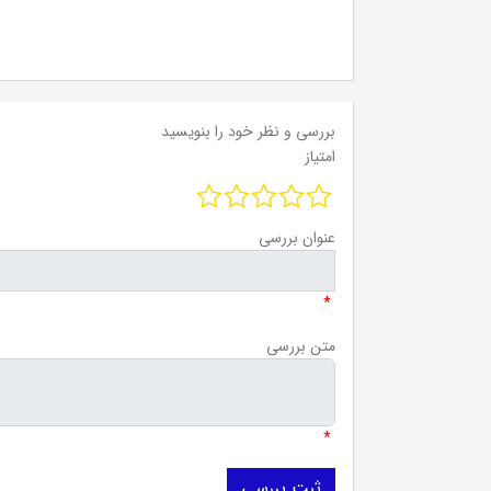
بررسی و نظر خود را بنویسید
امتیاز
عنوان بررسی
*
متن بررسی
*