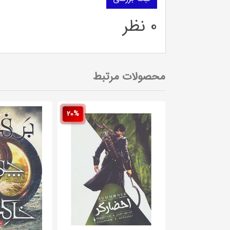
0 نظر
محصولات مرتبط
20%
20%