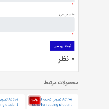
*
متن بررسی
*
0 نظر
محصولات مرتبط
20%
20%