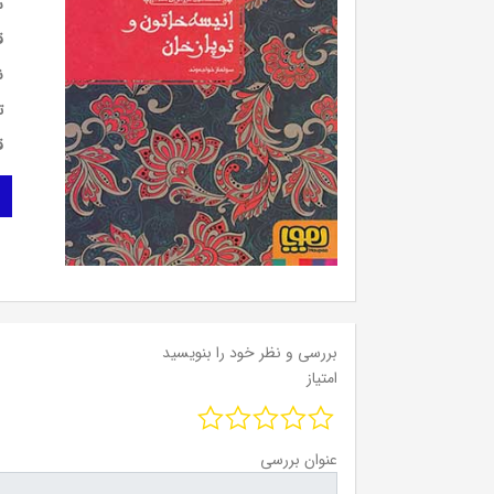
س
ق
ن
ت
ق
بررسی و نظر خود را بنویسید
امتیاز
عنوان بررسی