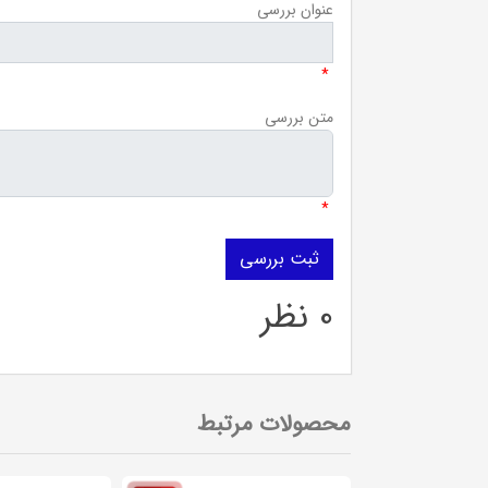
عنوان بررسی
*
متن بررسی
*
0 نظر
محصولات مرتبط