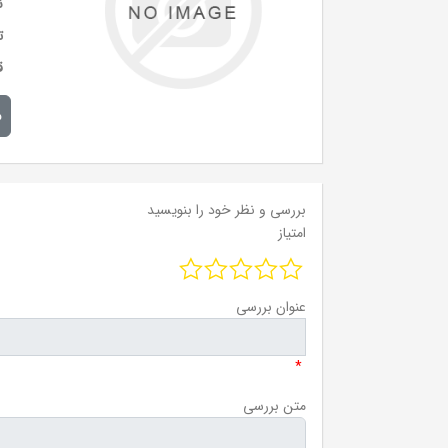
ن
ت
ق
م
بررسی و نظر خود را بنویسید
امتیاز
عنوان بررسی
*
متن بررسی