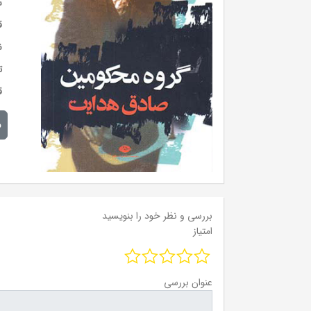
س
ق
ن
ت
ق
م
بررسی و نظر خود را بنویسید
امتیاز
عنوان بررسی