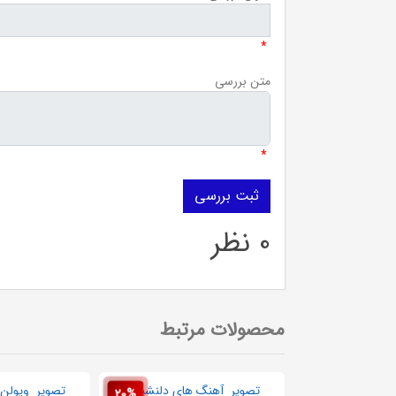
*
متن بررسی
*
0 نظر
محصولات مرتبط
20%
20%