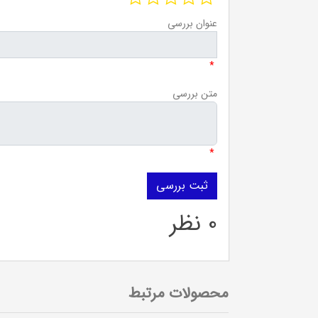
عنوان بررسی
*
متن بررسی
*
0 نظر
محصولات مرتبط