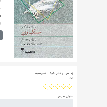
ق
ن
ت
ق
م
بررسی و نظر خود را بنویسید
امتیاز
عنوان بررسی